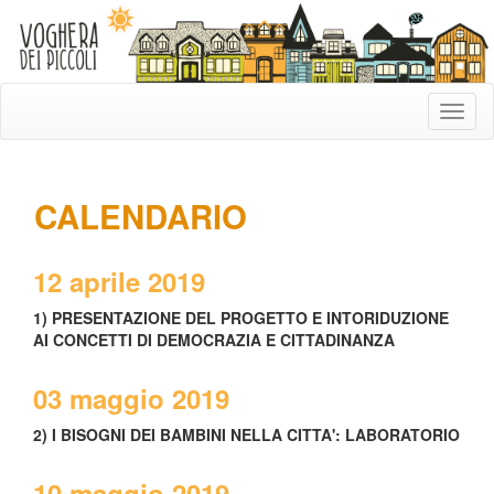
CALENDARIO
12 aprile 2019
1) PRESENTAZIONE DEL PROGETTO E INTORIDUZIONE
AI CONCETTI DI DEMOCRAZIA E CITTADINANZA
03 maggio 2019
2) I BISOGNI DEI BAMBINI NELLA CITTA': LABORATORIO
10 maggio 2019