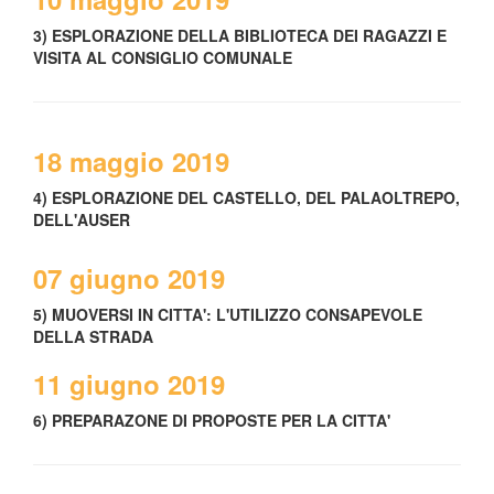
3) ESPLORAZIONE DELLA BIBLIOTECA DEI RAGAZZI E
VISITA AL CONSIGLIO COMUNALE
18 maggio 2019
4) ESPLORAZIONE DEL CASTELLO, DEL PALAOLTREPO,
DELL'AUSER
07 giugno 2019
5) MUOVERSI IN CITTA': L'UTILIZZO CONSAPEVOLE
DELLA STRADA
11 giugno 2019
6) PREPARAZONE DI PROPOSTE PER LA CITTA'