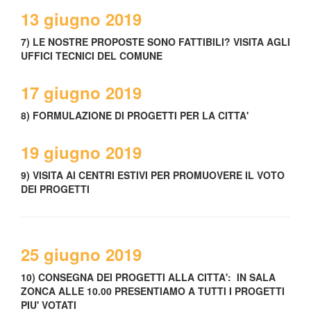
13 giugno 2019
7) LE NOSTRE PROPOSTE SONO FATTIBILI? VISITA AGLI
UFFICI TECNICI DEL COMUNE
17 giugno 2019
8) FORMULAZIONE DI PROGETTI PER LA CITTA'
19 giugno 2019
9) VISITA AI CENTRI ESTIVI PER PROMUOVERE IL VOTO
DEI PROGETTI
25 giugno 2019
10) CONSEGNA DEI PROGETTI ALLA CITTA': IN SALA
ZONCA ALLE 10.00 PRESENTIAMO A TUTTI I PROGETTI
PIU' VOTATI